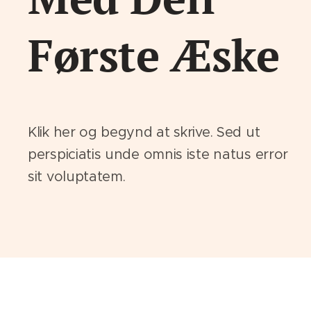
Første Æske
Klik her og begynd at skrive. Sed ut
perspiciatis unde omnis iste natus error
sit voluptatem.