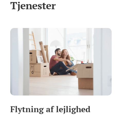
Tjenester
Flytning af lejlighed