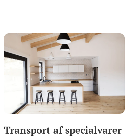
Transport af specialvarer